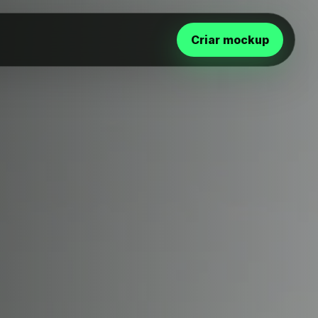
Criar mockup