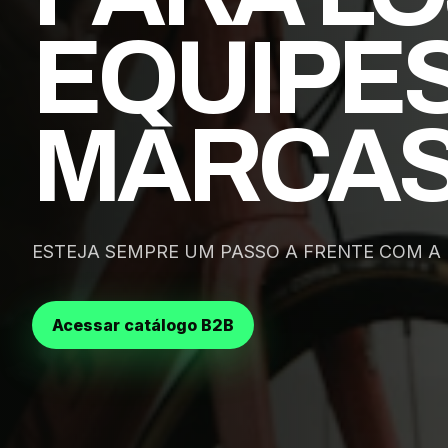
EQUIPES
MARCAS
ESTEJA SEMPRE UM PASSO A FRENTE COM A 
Acessar catálogo B2B