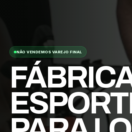
NÃO VENDEMOS VAREJO FINAL
FÁBRIC
ESPORT
PARA LO